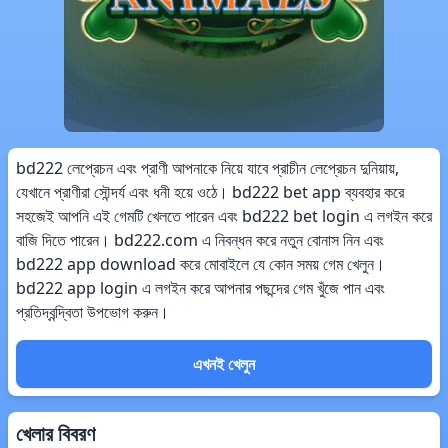
bd222 লেপ্রেচন এবং প্রাণী আপনাকে নিয়ে যাবে প্রাচীন লেপ্রেচন দুনিয়ায়,
যেখানে প্রাণীরা সৌন্দর্য এবং ধনী হয়ে ওঠে। bd222 bet app ব্যবহার করে
সহজেই আপনি এই গেমটি খেলতে পারেন এবং bd222 bet login এ লগইন করে
বাজি দিতে পারেন। bd222.com এ নিবন্ধন করে নতুন বোনাস নিন এবং
bd222 app download করে মোবাইলে যে কোন সময় গেম খেলুন।
bd222 app login এ লগইন করে আপনার পছন্দের গেম খুঁজে পান এবং
প্রতিদ্বন্দ্বিতা উপভোগ করুন।
এখনই খেলুন
খেলার বিবরণ