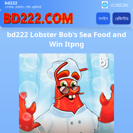
bd222
🌐
দেশ বাছাই করুন
পেশাদার মোবাইল গেমিং প্ল্যাটফর্ম
লগইন
রেজিস্টার
bd222 Lobster Bob's Sea Food and
Win Itpng