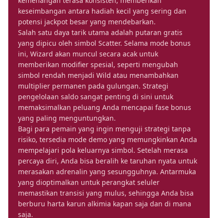
kemenangan terasa konsisten, memberikan
keseimbangan antara hadiah kecil yang sering dan
potensi jackpot besar yang mendebarkan.
Salah satu daya tarik utama adalah putaran gratis
yang dipicu oleh simbol Scatter. Selama mode bonus
ini, Wizard akan muncul secara acak untuk
memberikan modifier spesial, seperti mengubah
simbol rendah menjadi Wild atau menambahkan
multiplier permanen pada gulungan. Strategi
pengelolaan saldo sangat penting di sini untuk
memaksimalkan peluang Anda mencapai fase bonus
yang paling menguntungkan.
Bagi para pemain yang ingin menguji strategi tanpa
risiko, tersedia mode demo yang memungkinkan Anda
mempelajari pola keluarnya simbol. Setelah merasa
percaya diri, Anda bisa beralih ke taruhan nyata untuk
merasakan adrenalin yang sesungguhnya. Antarmuka
yang dioptimalkan untuk perangkat seluler
memastikan transisi yang mulus, sehingga Anda bisa
berburu harta karun alkimia kapan saja dan di mana
saja.