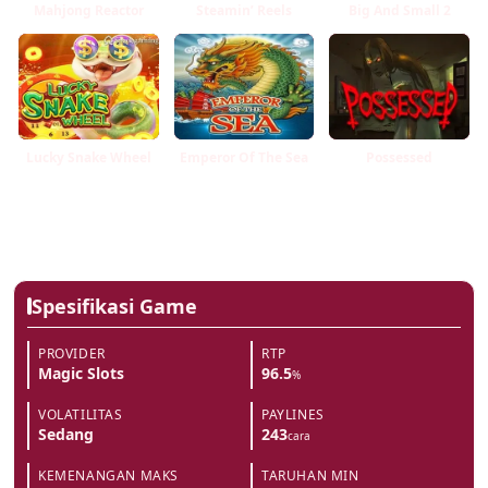
Mahjong Reactor
Steamin’ Reels
Big And Small 2
Lucky Snake Wheel
Emperor Of The Sea
Possessed
Spesifikasi Game
PROVIDER
RTP
Magic Slots
96.5
%
VOLATILITAS
PAYLINES
Sedang
243
cara
KEMENANGAN MAKS
TARUHAN MIN