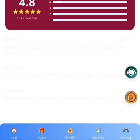
4.8
4
3
⭐⭐⭐⭐⭐
2
1247 Reviews
1
Ri***no
2023-11-15
“Grafiknya keren banget dan gameplay-nya seru, bikin ketagihan main
terus!”
Sut***no
2023-12-02
“Sangat memuaskan, proses WD cepat dan permainannya sangat fair.”
Pu***wati
2024-01-10
“Awalnya coba-coba, ternyata asik banget. Rekomen buat yang cari hiburan.”
🏠
🎁
💰
⬇️
🎮
হোম
প্রচার
ডিপোজিট
ডাউনলোড
গেম খেলুন