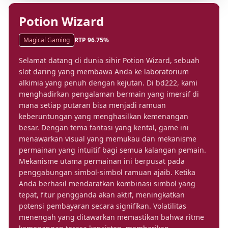
▶
Potion Wizard
Magical Gaming
RTP 96.75%
Selamat datang di dunia sihir Potion Wizard, sebuah
slot daring yang membawa Anda ke laboratorium
alkimia yang penuh dengan kejutan. Di bd222, kami
menghadirkan pengalaman bermain yang imersif di
mana setiap putaran bisa menjadi ramuan
keberuntungan yang menghasilkan kemenangan
besar. Dengan tema fantasi yang kental, game ini
menawarkan visual yang memukau dan mekanisme
permainan yang intuitif bagi semua kalangan pemain.
Mekanisme utama permainan ini berpusat pada
penggabungan simbol-simbol ramuan ajaib. Ketika
Anda berhasil mendaratkan kombinasi simbol yang
tepat, fitur pengganda akan aktif, meningkatkan
potensi pembayaran secara signifikan. Volatilitas
menengah yang ditawarkan memastikan bahwa ritme