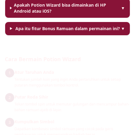
Apakah Potion Wizard bisa dimainkan di HP
▼
Android atau iOS?
Apa itu fitur Bonus Ramuan dalam permainan ini?
▼
Cara Bermain Potion Wizard
Atur Taruhan Anda
1
Tentukan jumlah koin yang ingin Anda pertaruhkan untuk setiap
putaran menggunakan tombol kontrol.
Putar Roda Sihir
2
Tekan tombol spin untuk memutar gulungan dan mencampur bahan-
bahan ramuan ajaib di layar.
Kumpulkan Simbol
3
Dapatkan kombinasi simbol ramuan yang cocok pada garis
pembayaran untuk memenangkan hadiah besar.