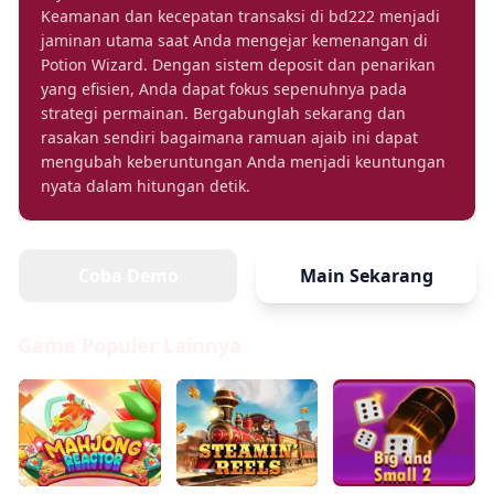
Keamanan dan kecepatan transaksi di bd222 menjadi
jaminan utama saat Anda mengejar kemenangan di
Potion Wizard. Dengan sistem deposit dan penarikan
yang efisien, Anda dapat fokus sepenuhnya pada
strategi permainan. Bergabunglah sekarang dan
rasakan sendiri bagaimana ramuan ajaib ini dapat
mengubah keberuntungan Anda menjadi keuntungan
nyata dalam hitungan detik.
Coba Demo
Main Sekarang
Game Populer Lainnya