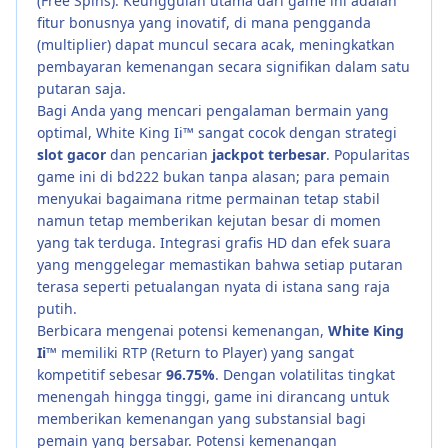
(Free Spins). Keunggulan utama dari game ini adalah
fitur bonusnya yang inovatif, di mana pengganda
(multiplier) dapat muncul secara acak, meningkatkan
pembayaran kemenangan secara signifikan dalam satu
putaran saja.
Bagi Anda yang mencari pengalaman bermain yang
optimal, White King Ii™ sangat cocok dengan strategi
slot gacor
dan pencarian
jackpot terbesar
. Popularitas
game ini di bd222 bukan tanpa alasan; para pemain
menyukai bagaimana ritme permainan tetap stabil
namun tetap memberikan kejutan besar di momen
yang tak terduga. Integrasi grafis HD dan efek suara
yang menggelegar memastikan bahwa setiap putaran
terasa seperti petualangan nyata di istana sang raja
putih.
Berbicara mengenai potensi kemenangan,
White King
Ii™
memiliki RTP (Return to Player) yang sangat
kompetitif sebesar
96.75%
. Dengan volatilitas tingkat
menengah hingga tinggi, game ini dirancang untuk
memberikan kemenangan yang substansial bagi
pemain yang bersabar. Potensi kemenangan