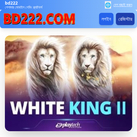
bd222
🌐
দেশ বাছাই করুন
পেশাদার মোবাইল গেমিং প্ল্যাটফর্ম
লগইন
রেজিস্টার