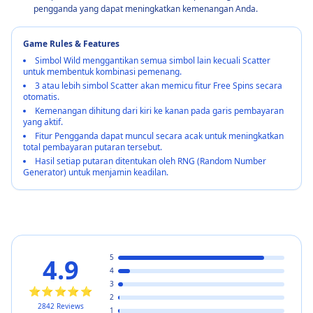
pengganda yang dapat meningkatkan kemenangan Anda.
Game Rules & Features
Simbol Wild menggantikan semua simbol lain kecuali Scatter
untuk membentuk kombinasi pemenang.
3 atau lebih simbol Scatter akan memicu fitur Free Spins secara
otomatis.
Kemenangan dihitung dari kiri ke kanan pada garis pembayaran
yang aktif.
Fitur Pengganda dapat muncul secara acak untuk meningkatkan
total pembayaran putaran tersebut.
Hasil setiap putaran ditentukan oleh RNG (Random Number
Generator) untuk menjamin keadilan.
5
4.9
4
3
⭐⭐⭐⭐⭐
2
2842 Reviews
1